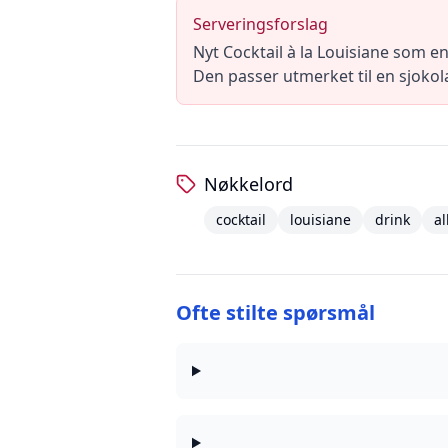
Serveringsforslag
Nyt Cocktail à la Louisiane som en
Den passer utmerket til en sjokol
Nøkkelord
cocktail
louisiane
drink
al
Ofte stilte spørsmål