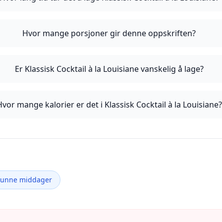
Hvor mange porsjoner gir denne oppskriften?
Er Klassisk Cocktail à la Louisiane vanskelig å lage?
Hvor mange kalorier er det i Klassisk Cocktail à la Louisiane?
Sunne middager