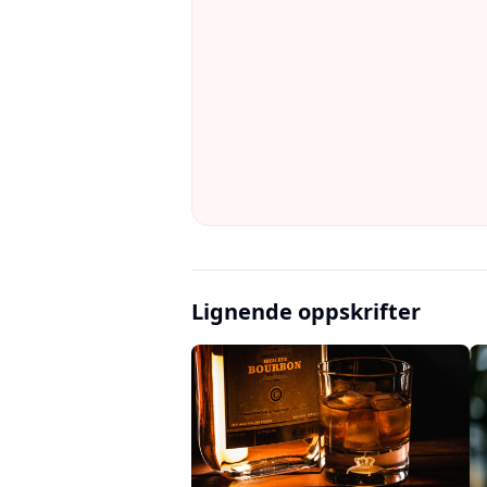
Lignende oppskrifter