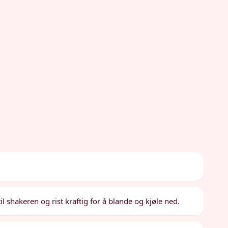
il shakeren og rist kraftig for å blande og kjøle ned.