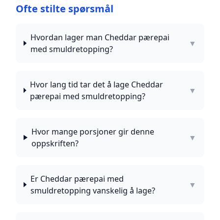
Ofte stilte spørsmål
Hvordan lager man Cheddar pærepai
▼
med smuldretopping?
Hvor lang tid tar det å lage Cheddar
▼
pærepai med smuldretopping?
Hvor mange porsjoner gir denne
▼
oppskriften?
Er Cheddar pærepai med
▼
smuldretopping vanskelig å lage?