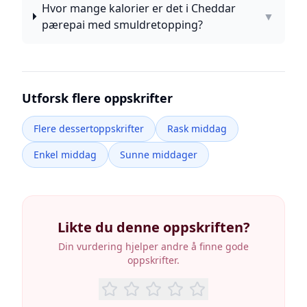
Hvor mange kalorier er det i Cheddar
▼
pærepai med smuldretopping?
Utforsk flere oppskrifter
Flere dessertoppskrifter
Rask middag
Enkel middag
Sunne middager
Likte du denne oppskriften?
Din vurdering hjelper andre å finne gode
oppskrifter.