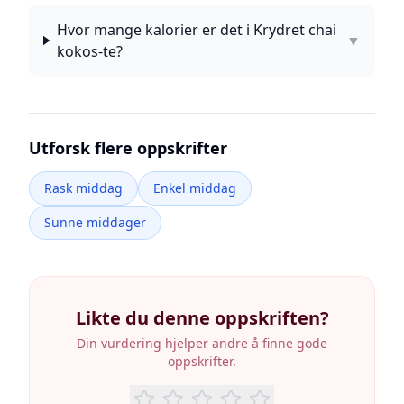
Hvor mange kalorier er det i Krydret chai
▼
kokos-te?
Utforsk flere oppskrifter
Rask middag
Enkel middag
Sunne middager
Likte du denne oppskriften?
Din vurdering hjelper andre å finne gode
oppskrifter.