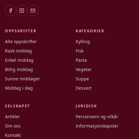
OPPSKRIFTER
KATEGORIER
Alle oppskrifter
Kylling
Rask middag
Fisk
Enkel middag
Pasta
Billig middag
Vegetar
Sunne middager
Suppe
Middag i dag
Dessert
SELSKAPET
JURIDISK
Artikler
Personvern og vilkår
Om oss
Informasjonskapsler
Kontakt