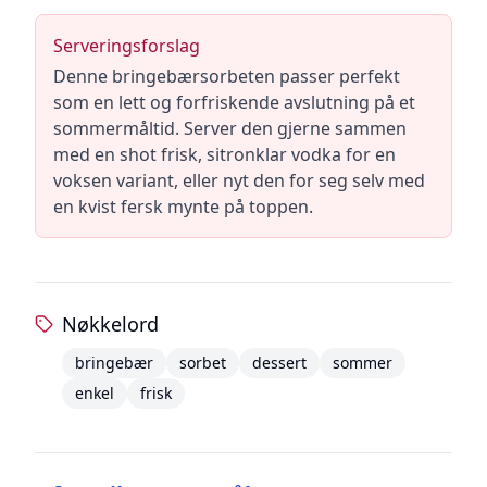
Serveringsforslag
Denne bringebærsorbeten passer perfekt
som en lett og forfriskende avslutning på et
sommermåltid. Server den gjerne sammen
med en shot frisk, sitronklar vodka for en
voksen variant, eller nyt den for seg selv med
en kvist fersk mynte på toppen.
Nøkkelord
bringebær
sorbet
dessert
sommer
enkel
frisk