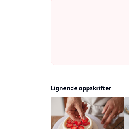
Lignende oppskrifter