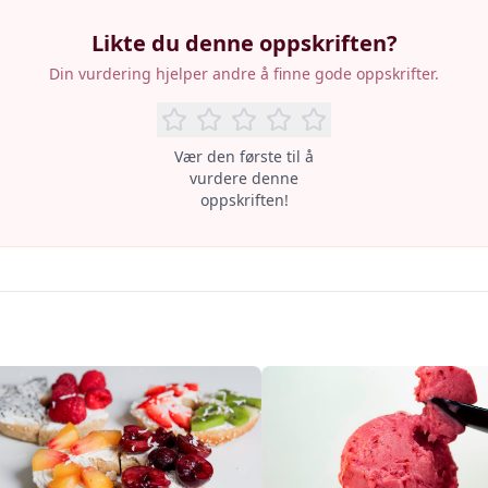
Likte du denne oppskriften?
Din vurdering hjelper andre å finne gode oppskrifter.
Vær den første til å
vurdere denne
oppskriften!