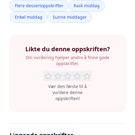
Flere dessertoppskrifter
Rask middag
Enkel middag
Sunne middager
Likte du denne oppskriften?
Din vurdering hjelper andre å finne gode
oppskrifter.
Vær den første til å
vurdere denne
oppskriften!