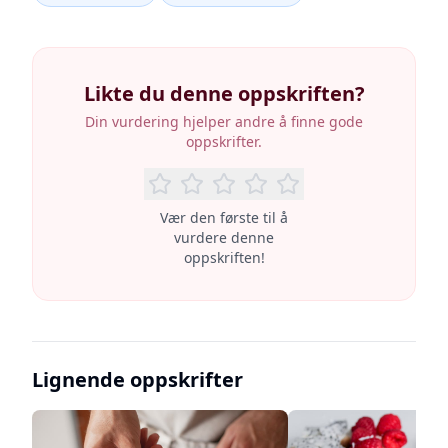
Likte du denne oppskriften?
Din vurdering hjelper andre å finne gode
oppskrifter.
Vær den første til å
vurdere denne
oppskriften!
Lignende oppskrifter