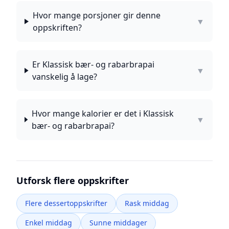
Hvor mange porsjoner gir denne
▼
oppskriften?
Er Klassisk bær- og rabarbrapai
▼
vanskelig å lage?
Hvor mange kalorier er det i Klassisk
▼
bær- og rabarbrapai?
Utforsk flere oppskrifter
Flere dessertoppskrifter
Rask middag
Enkel middag
Sunne middager