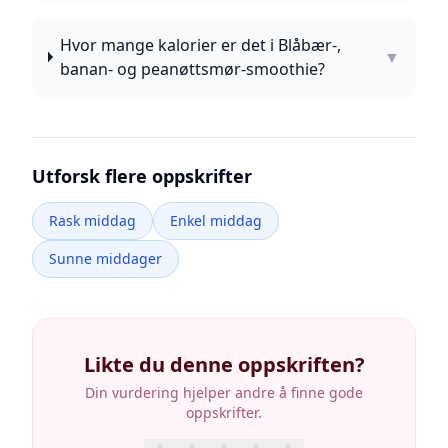
Hvor mange kalorier er det i Blåbær-,
▼
banan- og peanøttsmør-smoothie?
Utforsk flere oppskrifter
Rask middag
Enkel middag
Sunne middager
Likte du denne oppskriften?
Din vurdering hjelper andre å finne gode
oppskrifter.