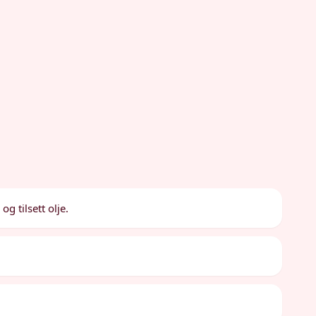
 tilsett olje.