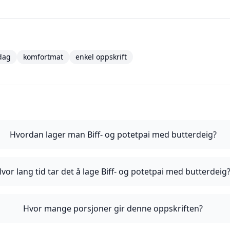
dag
komfortmat
enkel oppskrift
Hvordan lager man Biff- og potetpai med butterdeig?
vor lang tid tar det å lage Biff- og potetpai med butterdeig
Hvor mange porsjoner gir denne oppskriften?