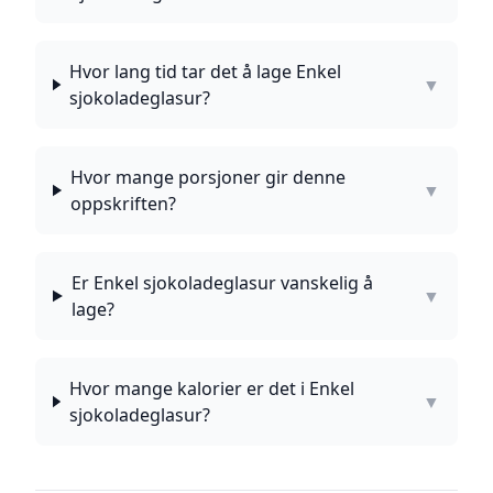
Hvor lang tid tar det å lage Enkel
▼
sjokoladeglasur?
Hvor mange porsjoner gir denne
▼
oppskriften?
Er Enkel sjokoladeglasur vanskelig å
▼
lage?
Hvor mange kalorier er det i Enkel
▼
sjokoladeglasur?