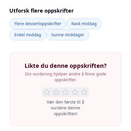
Utforsk flere oppskrifter
Flere dessertoppskrifter
Rask middag
Enkel middag
Sunne middager
Likte du denne oppskriften?
Din vurdering hjelper andre å finne gode
oppskrifter.
Vær den første til å
vurdere denne
oppskriften!