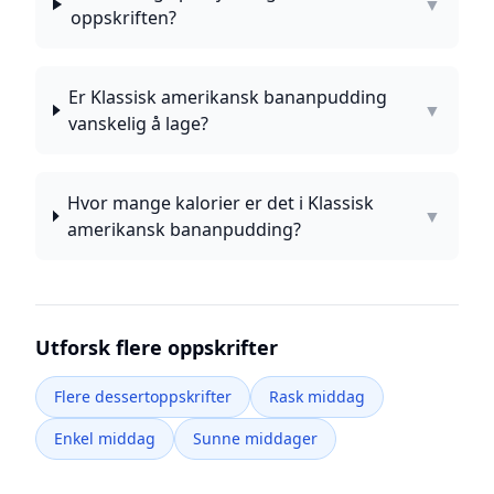
▼
oppskriften?
Er Klassisk amerikansk bananpudding
▼
vanskelig å lage?
Hvor mange kalorier er det i Klassisk
▼
amerikansk bananpudding?
Utforsk flere oppskrifter
Flere dessertoppskrifter
Rask middag
Enkel middag
Sunne middager