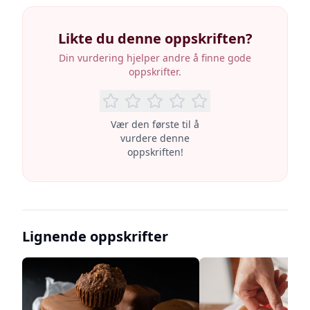
Likte du denne oppskriften?
Din vurdering hjelper andre å finne gode
oppskrifter.
Vær den første til å
vurdere denne
oppskriften!
Lignende oppskrifter