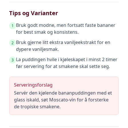
Tips og Varianter
Bruk godt modne, men fortsatt faste bananer
1
for best smak og konsistens.
Bruk gjerne litt ekstra vaniljeekstrakt for en
2
dypere vaniljesmak.
La puddingen hvile i kjøleskapet i minst 2 timer
3
før servering for at smakene skal sette seg.
Serveringsforslag
Servér den kjølende bananpuddingen med et
glass iskald, søt Moscato-vin for å forsterke
de tropiske smakene.