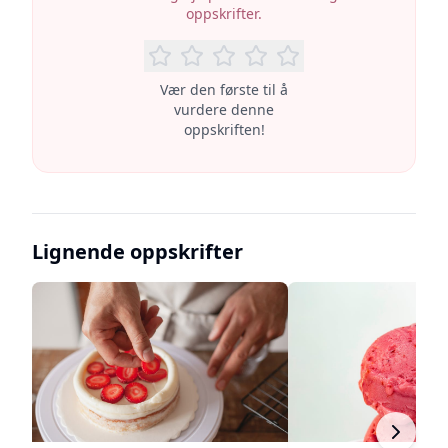
oppskrifter.
Vær den første til å
vurdere denne
oppskriften!
Lignende oppskrifter