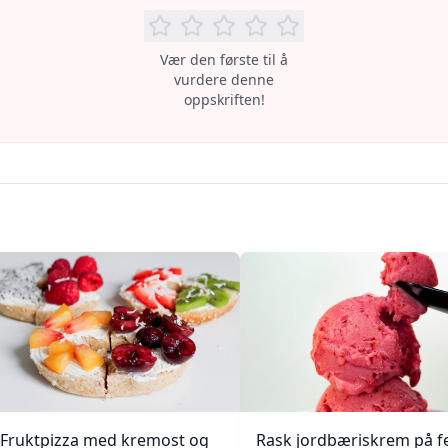
Vær den første til å
vurdere denne
oppskriften!
Fruktpizza med kremost og
Rask jordbæriskrem på 