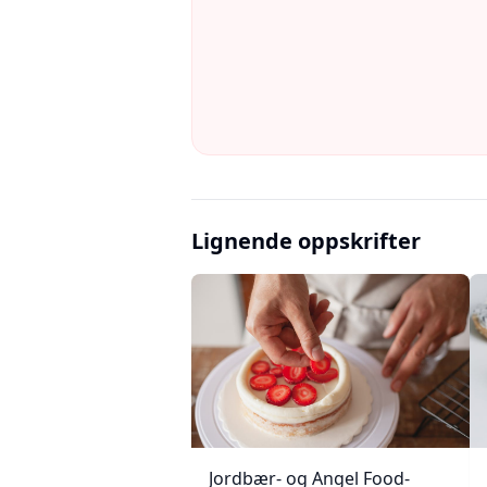
Lignende oppskrifter
Jordbær- og Angel Food-