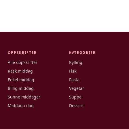
OPPSKRIFTER
KATEGORIER
Alle oppskrifter
Kylling
Rask middag
Fisk
Enkel middag
Pasta
Billig middag
Vegetar
Sunne middager
Suppe
Middag i dag
Dessert