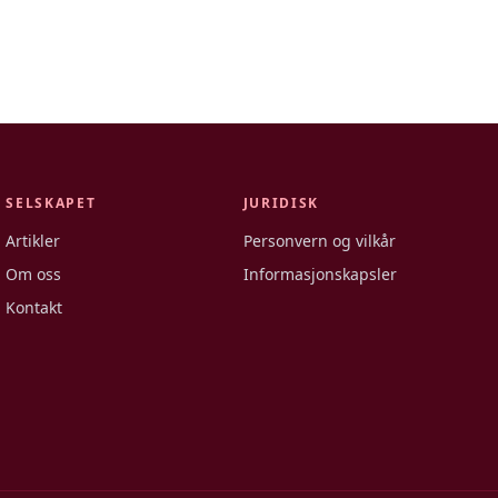
SELSKAPET
JURIDISK
Artikler
Personvern og vilkår
Om oss
Informasjonskapsler
Kontakt