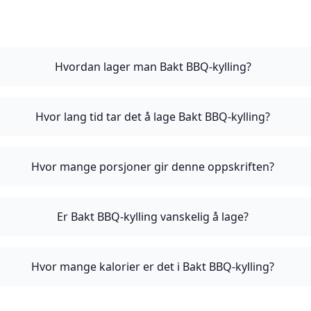
Hvordan lager man Bakt BBQ-kylling?
Hvor lang tid tar det å lage Bakt BBQ-kylling?
Hvor mange porsjoner gir denne oppskriften?
Er Bakt BBQ-kylling vanskelig å lage?
Hvor mange kalorier er det i Bakt BBQ-kylling?