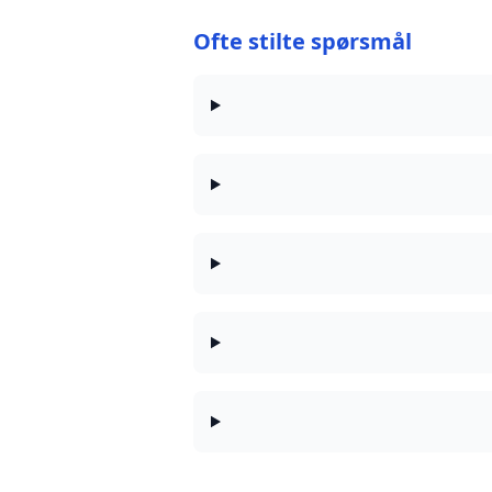
Ofte stilte spørsmål