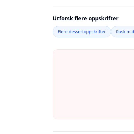
Utforsk flere oppskrifter
Flere dessertoppskrifter
Rask mi