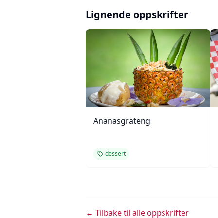
Lignende oppskrifter
Ananasgrateng
dessert
← Tilbake til alle oppskrifter