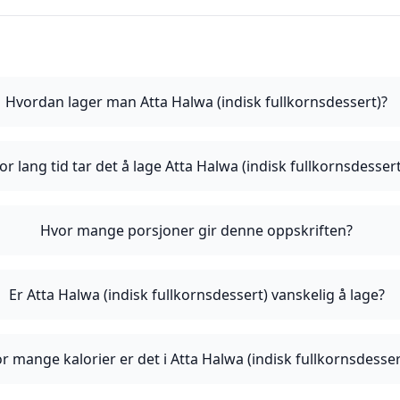
Hvordan lager man Atta Halwa (indisk fullkornsdessert)?
or lang tid tar det å lage Atta Halwa (indisk fullkornsdessert
Hvor mange porsjoner gir denne oppskriften?
Er Atta Halwa (indisk fullkornsdessert) vanskelig å lage?
r mange kalorier er det i Atta Halwa (indisk fullkornsdesser