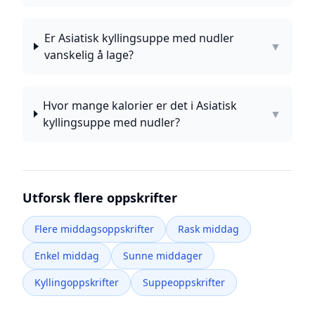
Er Asiatisk kyllingsuppe med nudler
▼
vanskelig å lage?
Hvor mange kalorier er det i Asiatisk
▼
kyllingsuppe med nudler?
Utforsk flere oppskrifter
Flere middagsoppskrifter
Rask middag
Enkel middag
Sunne middager
Kyllingoppskrifter
Suppeoppskrifter