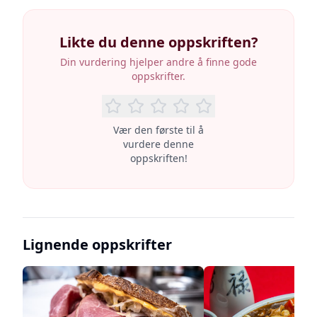
Likte du denne oppskriften?
Din vurdering hjelper andre å finne gode
oppskrifter.
Vær den første til å
vurdere denne
oppskriften!
Lignende oppskrifter