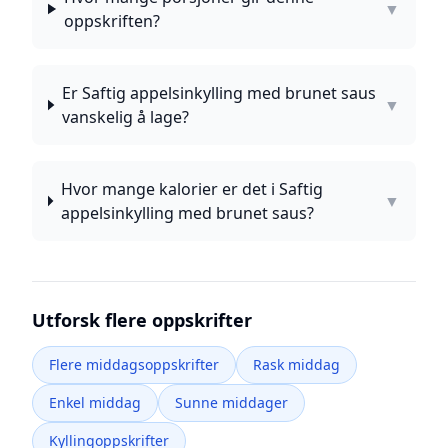
▼
oppskriften?
Er Saftig appelsinkylling med brunet saus
▼
vanskelig å lage?
Hvor mange kalorier er det i Saftig
▼
appelsinkylling med brunet saus?
Utforsk flere oppskrifter
Flere middagsoppskrifter
Rask middag
Enkel middag
Sunne middager
Kyllingoppskrifter