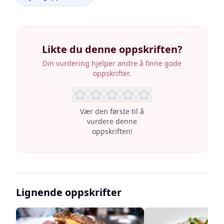
Likte du denne oppskriften?
Din vurdering hjelper andre å finne gode
oppskrifter.
Vær den første til å
vurdere denne
oppskriften!
Lignende oppskrifter