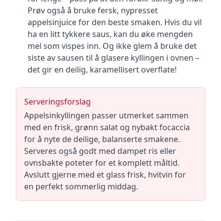
Prøv også å bruke fersk, nypresset
appelsinjuice for den beste smaken. Hvis du vil
ha en litt tykkere saus, kan du øke mengden
mel som vispes inn. Og ikke glem å bruke det
siste av sausen til å glasere kyllingen i ovnen –
det gir en deilig, karamellisert overflate!
Serveringsforslag
Appelsinkyllingen passer utmerket sammen
med en frisk, grønn salat og nybakt focaccia
for å nyte de deilige, balanserte smakene.
Serveres også godt med dampet ris eller
ovnsbakte poteter for et komplett måltid.
Avslutt gjerne med et glass frisk, hvitvin for
en perfekt sommerlig middag.