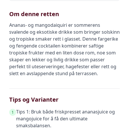
Om denne retten
Ananas- og mangodaiquiri er sommerens
svalende og eksotiske drikke som bringer solskinn
og tropiske smaker rett i glasset. Denne fargerike
og fengende cocktailen kombinerer saftige
tropiske frukter med en liten dose rom, noe som
skaper en lekker og livlig drikke som passer
perfekt til uteserveringer, hagefester eller rett og
slett en avslappende stund på terrassen.
Tips og Varianter
Tips 1: Bruk både friskpresset ananasjuice og
1
mangojuice for å få den ultimate
smaksbalansen.