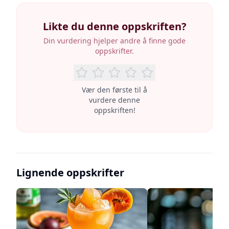
Likte du denne oppskriften?
Din vurdering hjelper andre å finne gode
oppskrifter.
Vær den første til å
vurdere denne
oppskriften!
Lignende oppskrifter