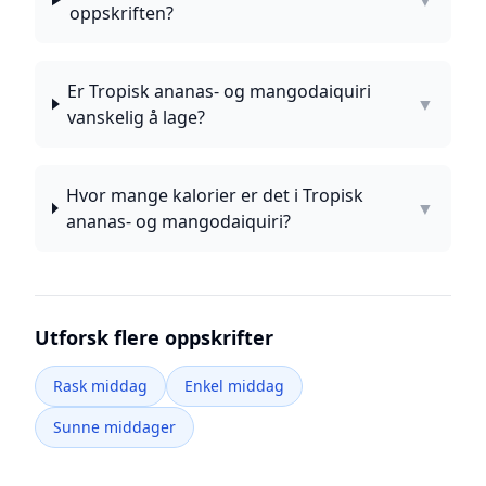
▼
oppskriften?
Er Tropisk ananas- og mangodaiquiri
▼
vanskelig å lage?
Hvor mange kalorier er det i Tropisk
▼
ananas- og mangodaiquiri?
Utforsk flere oppskrifter
Rask middag
Enkel middag
Sunne middager