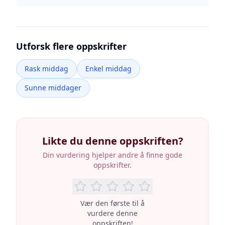
Utforsk flere oppskrifter
Rask middag
Enkel middag
Sunne middager
Likte du denne oppskriften?
Din vurdering hjelper andre å finne gode
oppskrifter.
Vær den første til å
vurdere denne
oppskriften!