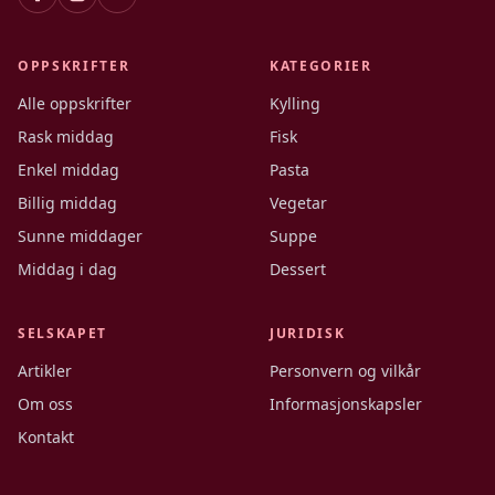
OPPSKRIFTER
KATEGORIER
Alle oppskrifter
Kylling
Rask middag
Fisk
Enkel middag
Pasta
Billig middag
Vegetar
Sunne middager
Suppe
Middag i dag
Dessert
SELSKAPET
JURIDISK
Artikler
Personvern og vilkår
Om oss
Informasjonskapsler
Kontakt