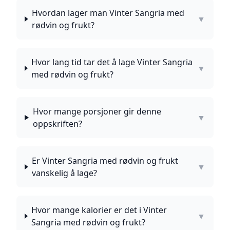
Hvordan lager man Vinter Sangria med
▼
rødvin og frukt?
Hvor lang tid tar det å lage Vinter Sangria
▼
med rødvin og frukt?
Hvor mange porsjoner gir denne
▼
oppskriften?
Er Vinter Sangria med rødvin og frukt
▼
vanskelig å lage?
Hvor mange kalorier er det i Vinter
▼
Sangria med rødvin og frukt?