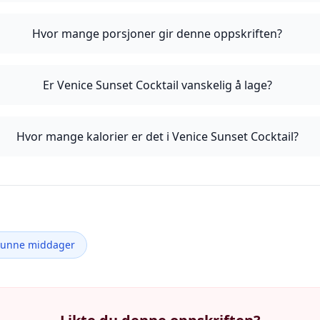
Hvor mange porsjoner gir denne oppskriften?
Er Venice Sunset Cocktail vanskelig å lage?
Hvor mange kalorier er det i Venice Sunset Cocktail?
Sunne middager