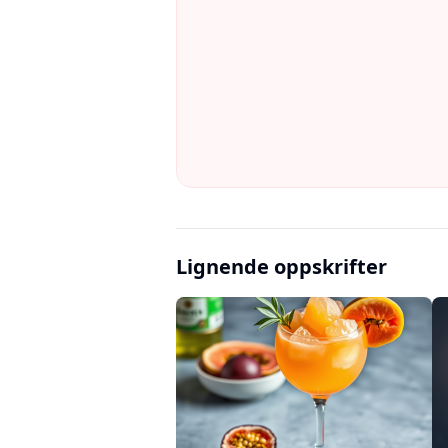
Lignende oppskrifter