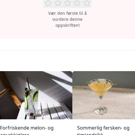
Vær den første til å
vurdere denne
oppskriften!
Forfriskende melon- og
Sommerlig fersken- og