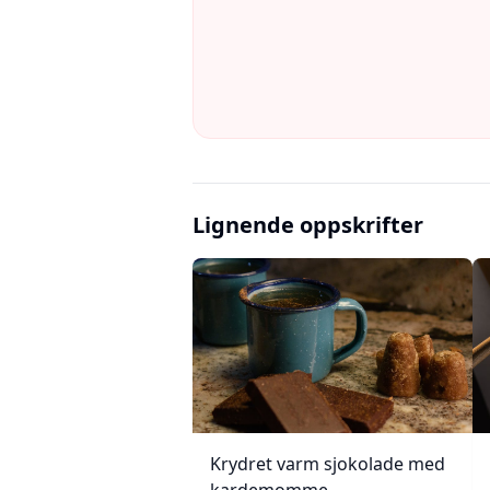
Lignende oppskrifter
Krydret varm sjokolade med