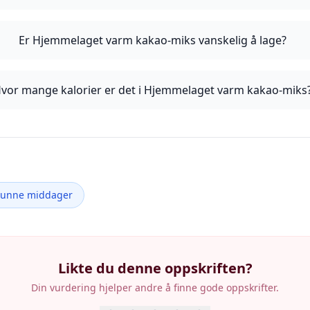
Er Hjemmelaget varm kakao-miks vanskelig å lage?
vor mange kalorier er det i Hjemmelaget varm kakao-miks
Sunne middager
Likte du denne oppskriften?
Din vurdering hjelper andre å finne gode oppskrifter.