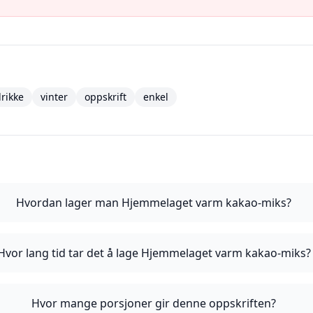
rikke
vinter
oppskrift
enkel
Hvordan lager man Hjemmelaget varm kakao-miks?
Hvor lang tid tar det å lage Hjemmelaget varm kakao-miks?
Hvor mange porsjoner gir denne oppskriften?