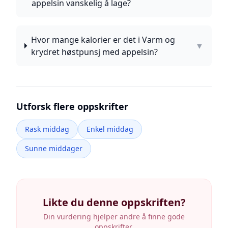
appelsin vanskelig å lage?
Hvor mange kalorier er det i Varm og
▼
krydret høstpunsj med appelsin?
Utforsk flere oppskrifter
Rask middag
Enkel middag
Sunne middager
Likte du denne oppskriften?
Din vurdering hjelper andre å finne gode
oppskrifter.