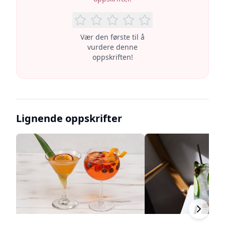
Vær den første til å
vurdere denne
oppskriften!
Lignende oppskrifter