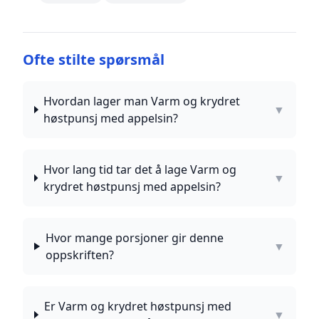
Ofte stilte spørsmål
Hvordan lager man Varm og krydret
▼
høstpunsj med appelsin?
Hvor lang tid tar det å lage Varm og
▼
krydret høstpunsj med appelsin?
Hvor mange porsjoner gir denne
▼
oppskriften?
Er Varm og krydret høstpunsj med
▼