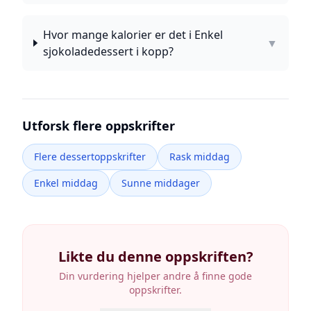
Hvor mange kalorier er det i Enkel
▼
sjokoladedessert i kopp?
Utforsk flere oppskrifter
Flere dessertoppskrifter
Rask middag
Enkel middag
Sunne middager
Likte du denne oppskriften?
Din vurdering hjelper andre å finne gode
oppskrifter.