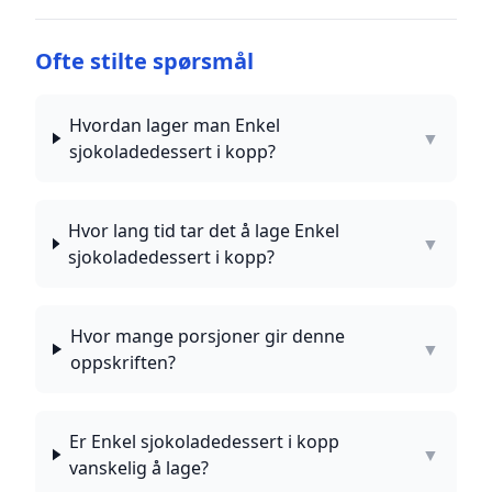
Ofte stilte spørsmål
Hvordan lager man Enkel
▼
sjokoladedessert i kopp?
Hvor lang tid tar det å lage Enkel
▼
sjokoladedessert i kopp?
Hvor mange porsjoner gir denne
▼
oppskriften?
Er Enkel sjokoladedessert i kopp
▼
vanskelig å lage?