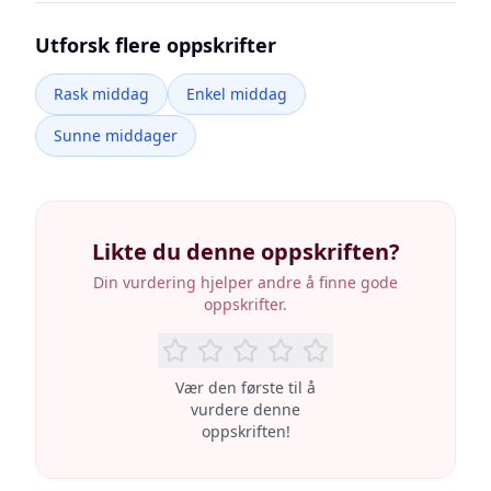
Utforsk flere oppskrifter
Rask middag
Enkel middag
Sunne middager
Likte du denne oppskriften?
Din vurdering hjelper andre å finne gode
oppskrifter.
Vær den første til å
vurdere denne
oppskriften!