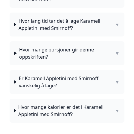
Hvor lang tid tar det å lage Karamell
▼
Appletini med Smirnoff?
Hvor mange porsjoner gir denne
▼
oppskriften?
Er Karamell Appletini med Smirnoff
▼
vanskelig å lage?
Hvor mange kalorier er det i Karamell
▼
Appletini med Smirnoff?