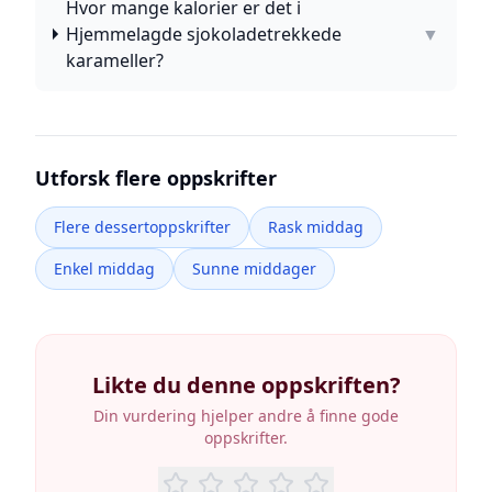
Hvor mange kalorier er det i
Hjemmelagde sjokoladetrekkede
▼
karameller?
Utforsk flere oppskrifter
Flere dessertoppskrifter
Rask middag
Enkel middag
Sunne middager
Likte du denne oppskriften?
Din vurdering hjelper andre å finne gode
oppskrifter.