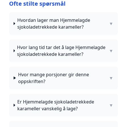
Ofte stilte spørsmål
Hvordan lager man Hjemmelagde
▼
sjokoladetrekkede karameller?
Hvor lang tid tar det å lage Hjemmelagde
▼
sjokoladetrekkede karameller?
Hvor mange porsjoner gir denne
▼
oppskriften?
Er Hjemmelagde sjokoladetrekkede
▼
karameller vanskelig å lage?