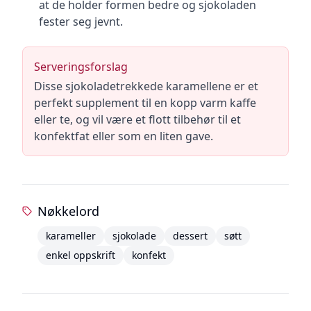
at de holder formen bedre og sjokoladen
fester seg jevnt.
Serveringsforslag
Disse sjokoladetrekkede karamellene er et
perfekt supplement til en kopp varm kaffe
eller te, og vil være et flott tilbehør til et
konfektfat eller som en liten gave.
Nøkkelord
karameller
sjokolade
dessert
søtt
enkel oppskrift
konfekt