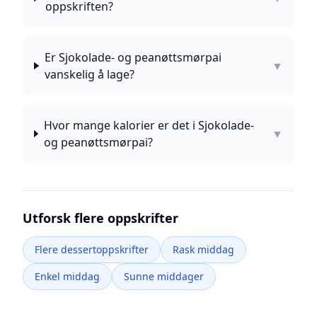
oppskriften?
Er Sjokolade- og peanøttsmørpai
▼
vanskelig å lage?
Hvor mange kalorier er det i Sjokolade-
▼
og peanøttsmørpai?
Utforsk flere oppskrifter
Flere dessertoppskrifter
Rask middag
Enkel middag
Sunne middager