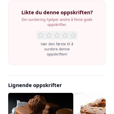
Likte du denne oppskriften?
Din vurdering hjelper andre å finne gode
oppskrifter.
Vær den første til å
vurdere denne
oppskriften!
Lignende oppskrifter