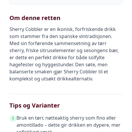
Om denne retten
Sherry Cobbler er en ikonisk, forfriskende drikk
som stammer fra den spanske vintradisjonen.
Med sin forførende sammensetning av tørr
sherry, friske sitruselementer og sesongens bær,
er dette en perfekt drikke for både solfylte
hagefester og hyggestunder. Den søte, men
balanserte smaken gjør Sherry Cobbler til et
komplekst og utsøkt drikkealternativ.
Tips og Varianter
Bruk en tørr, nøtteaktig sherry som fino eller
1
amontillado – dette gir drikken en dypere, mer