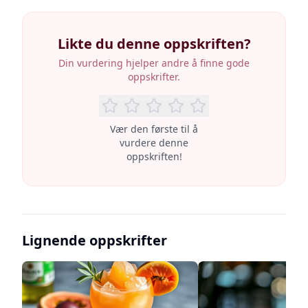
Likte du denne oppskriften?
Din vurdering hjelper andre å finne gode
oppskrifter.
Vær den første til å
vurdere denne
oppskriften!
Lignende oppskrifter