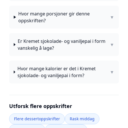
Hvor mange porsjoner gir denne
▼
oppskriften?
Er Kremet sjokolade- og vaniljepai i form
▼
vanskelig å lage?
Hvor mange kalorier er det i Kremet
▼
sjokolade- og vaniljepai i form?
Utforsk flere oppskrifter
Flere dessertoppskrifter
Rask middag