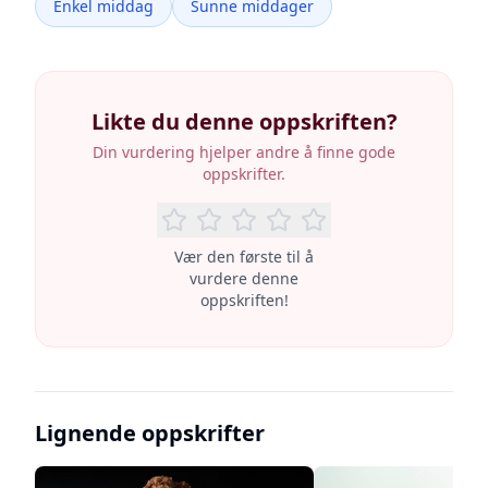
Enkel middag
Sunne middager
Likte du denne oppskriften?
Din vurdering hjelper andre å finne gode
oppskrifter.
Vær den første til å
vurdere denne
oppskriften!
Lignende oppskrifter