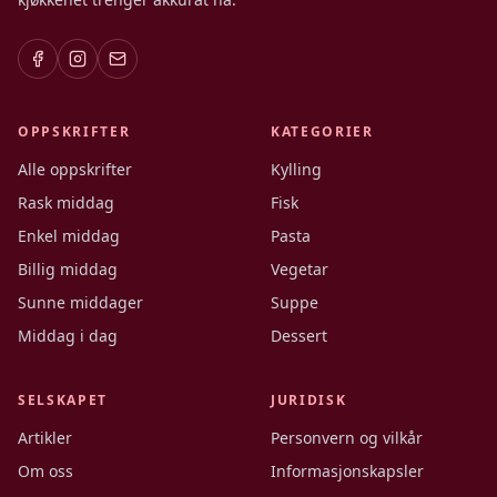
OPPSKRIFTER
KATEGORIER
Alle oppskrifter
Kylling
Rask middag
Fisk
Enkel middag
Pasta
Billig middag
Vegetar
Sunne middager
Suppe
Middag i dag
Dessert
SELSKAPET
JURIDISK
Artikler
Personvern og vilkår
Om oss
Informasjonskapsler