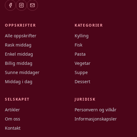
OPPSKRIFTER
KATEGORIER
Alle oppskrifter
Kylling
Rask middag
Fisk
Enkel middag
Pasta
Billig middag
Vegetar
Sunne middager
Suppe
Middag i dag
Dessert
SELSKAPET
JURIDISK
Artikler
Personvern og vilkår
Om oss
Informasjonskapsler
Kontakt