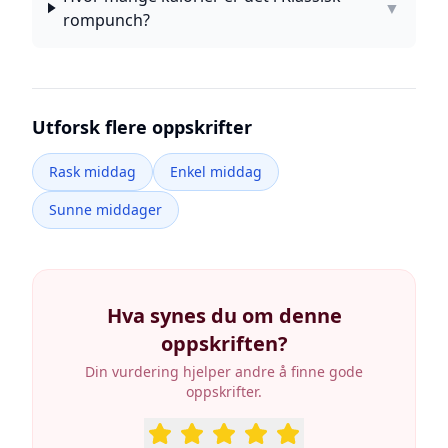
▼
rompunch?
Utforsk flere oppskrifter
Rask middag
Enkel middag
Sunne middager
Hva synes du om denne
oppskriften?
Din vurdering hjelper andre å finne gode
oppskrifter.