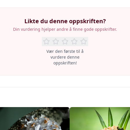
Likte du denne oppskriften?
Din vurdering hjelper andre å finne gode oppskrifter.
Vær den første til å
vurdere denne
oppskriften!