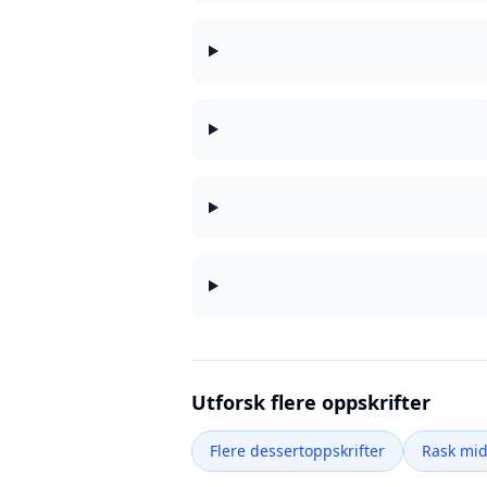
Utforsk flere oppskrifter
Flere dessertoppskrifter
Rask mi