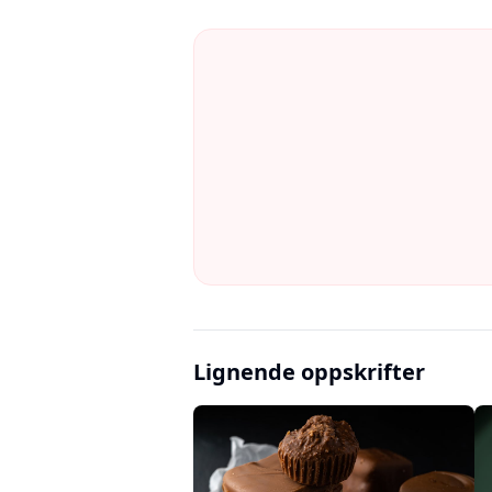
Lignende oppskrifter