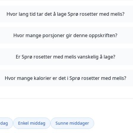
Hvor lang tid tar det å lage Sprø rosetter med melis?
Hvor mange porsjoner gir denne oppskriften?
Er Sprø rosetter med melis vanskelig å lage?
Hvor mange kalorier er det i Sprø rosetter med melis?
ddag
Enkel middag
Sunne middager