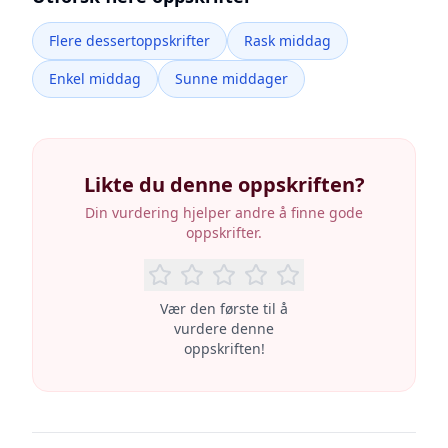
Flere dessertoppskrifter
Rask middag
Enkel middag
Sunne middager
Likte du denne oppskriften?
Din vurdering hjelper andre å finne gode
oppskrifter.
Vær den første til å
vurdere denne
oppskriften!