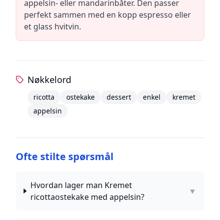
appelsin- eller mandarinbåter. Den passer
perfekt sammen med en kopp espresso eller
et glass hvitvin.
Nøkkelord
ricotta
ostekake
dessert
enkel
kremet
appelsin
Ofte stilte spørsmål
Hvordan lager man Kremet
▼
ricottaostekake med appelsin?