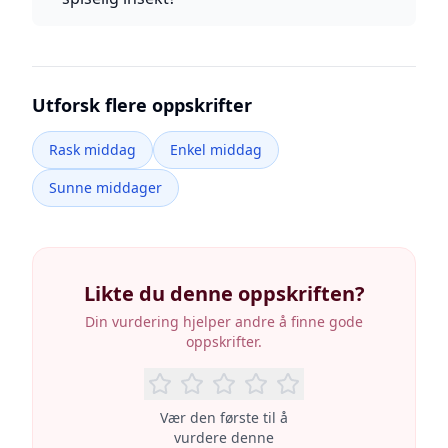
Utforsk flere oppskrifter
Rask middag
Enkel middag
Sunne middager
Likte du denne oppskriften?
Din vurdering hjelper andre å finne gode
oppskrifter.
Vær den første til å
vurdere denne