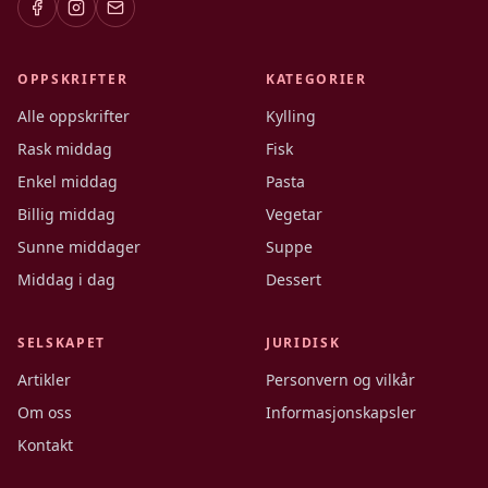
OPPSKRIFTER
KATEGORIER
Alle oppskrifter
Kylling
Rask middag
Fisk
Enkel middag
Pasta
Billig middag
Vegetar
Sunne middager
Suppe
Middag i dag
Dessert
SELSKAPET
JURIDISK
Artikler
Personvern og vilkår
Om oss
Informasjonskapsler
Kontakt