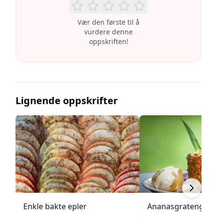
Vær den første til å
vurdere denne
oppskriften!
Lignende oppskrifter
Enkle bakte epler
Ananasgrateng