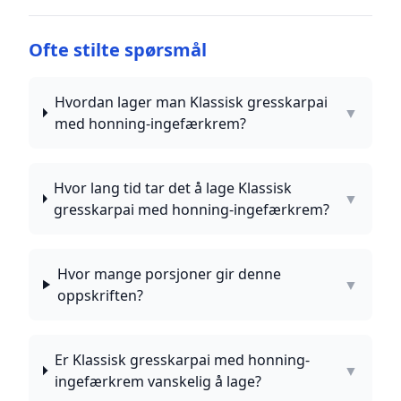
Ofte stilte spørsmål
Hvordan lager man Klassisk gresskarpai
▼
med honning-ingefærkrem?
Hvor lang tid tar det å lage Klassisk
▼
gresskarpai med honning-ingefærkrem?
Hvor mange porsjoner gir denne
▼
oppskriften?
Er Klassisk gresskarpai med honning-
▼
ingefærkrem vanskelig å lage?