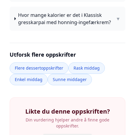
Hvor mange kalorier er det i Klassisk
▼
gresskarpai med honning-ingefærkrem?
Utforsk flere oppskrifter
Flere dessertoppskrifter
Rask middag
Enkel middag
Sunne middager
Likte du denne oppskriften?
Din vurdering hjelper andre å finne gode
oppskrifter.