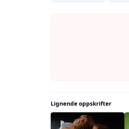
Lignende oppskrifter