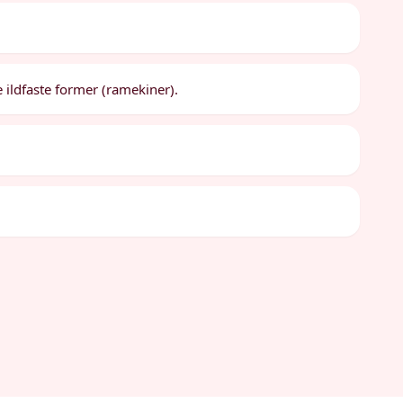
 ildfaste former (ramekiner).