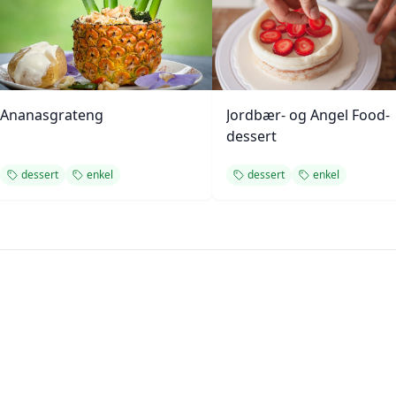
Ananasgrateng
Jordbær- og Angel Food-
dessert
dessert
enkel
dessert
enkel