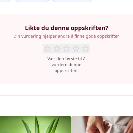
Likte du denne oppskriften?
Din vurdering hjelper andre å finne gode oppskrifter.
Vær den første til å
vurdere denne
oppskriften!