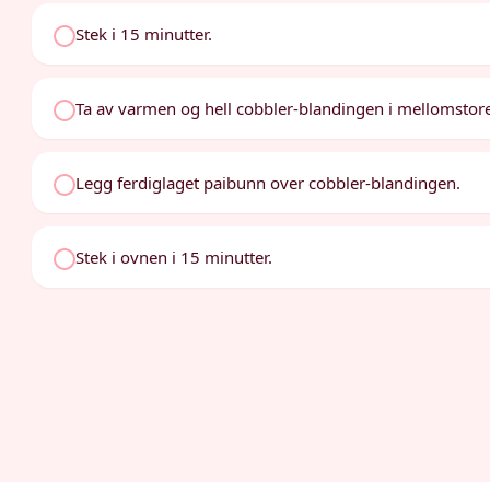
Stek i 15 minutter.
Ta av varmen og hell cobbler-blandingen i mellomstore
Legg ferdiglaget paibunn over cobbler-blandingen.
Stek i ovnen i 15 minutter.