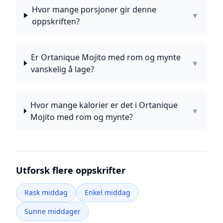
Hvor mange porsjoner gir denne
▼
oppskriften?
Er Ortanique Mojito med rom og mynte
▼
vanskelig å lage?
Hvor mange kalorier er det i Ortanique
▼
Mojito med rom og mynte?
Utforsk flere oppskrifter
Rask middag
Enkel middag
Sunne middager