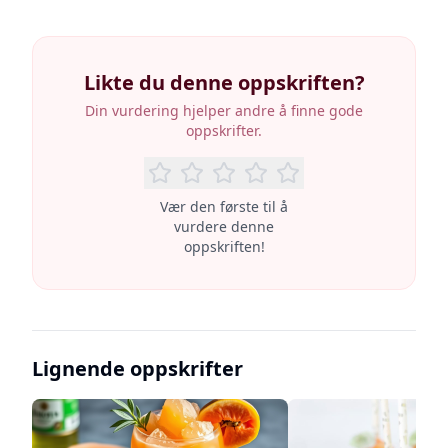
Likte du denne oppskriften?
Din vurdering hjelper andre å finne gode
oppskrifter.
Vær den første til å
vurdere denne
oppskriften!
Lignende oppskrifter