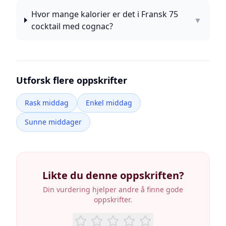
Hvor mange kalorier er det i Fransk 75
▼
cocktail med cognac?
Utforsk flere oppskrifter
Rask middag
Enkel middag
Sunne middager
Likte du denne oppskriften?
Din vurdering hjelper andre å finne gode
oppskrifter.