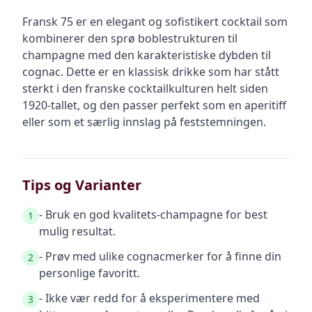
Fransk 75 er en elegant og sofistikert cocktail som
kombinerer den sprø boblestrukturen til
champagne med den karakteristiske dybden til
cognac. Dette er en klassisk drikke som har stått
sterkt i den franske cocktailkulturen helt siden
1920-tallet, og den passer perfekt som en aperitiff
eller som et særlig innslag på feststemningen.
Tips og Varianter
- Bruk en god kvalitets-champagne for best
1
mulig resultat.
- Prøv med ulike cognacmerker for å finne din
2
personlige favoritt.
- Ikke vær redd for å eksperimentere med
3