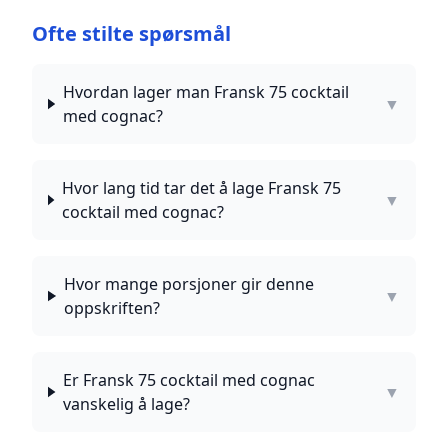
Ofte stilte spørsmål
Hvordan lager man Fransk 75 cocktail
▼
med cognac?
Hvor lang tid tar det å lage Fransk 75
▼
cocktail med cognac?
Hvor mange porsjoner gir denne
▼
oppskriften?
Er Fransk 75 cocktail med cognac
▼
vanskelig å lage?