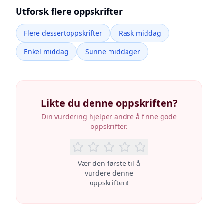
Utforsk flere oppskrifter
Flere dessertoppskrifter
Rask middag
Enkel middag
Sunne middager
Likte du denne oppskriften?
Din vurdering hjelper andre å finne gode
oppskrifter.
Vær den første til å
vurdere denne
oppskriften!