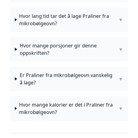
Hvor lang tid tar det å lage Praliner fra
▼
mikrobølgeovn?
Hvor mange porsjoner gir denne
▼
oppskriften?
Er Praliner fra mikrobølgeovn vanskelig
▼
å lage?
Hvor mange kalorier er det i Praliner fra
▼
mikrobølgeovn?