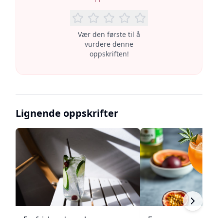
Vær den første til å
vurdere denne
oppskriften!
Lignende oppskrifter