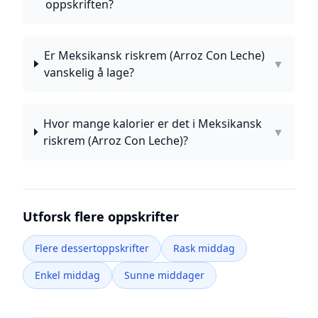
oppskriften?
Er Meksikansk riskrem (Arroz Con Leche)
▼
vanskelig å lage?
Hvor mange kalorier er det i Meksikansk
▼
riskrem (Arroz Con Leche)?
Utforsk flere oppskrifter
Flere dessertoppskrifter
Rask middag
Enkel middag
Sunne middager