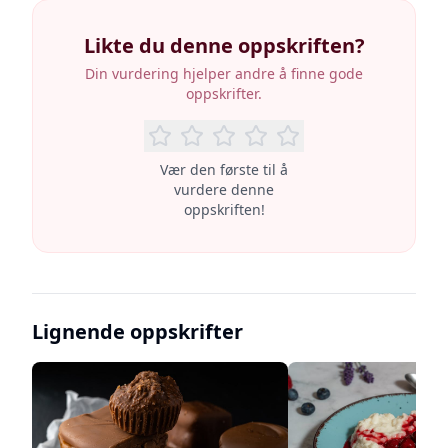
Likte du denne oppskriften?
Din vurdering hjelper andre å finne gode
oppskrifter.
Vær den første til å
vurdere denne
oppskriften!
Lignende oppskrifter