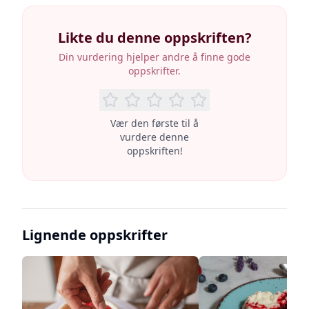
Likte du denne oppskriften?
Din vurdering hjelper andre å finne gode
oppskrifter.
Vær den første til å
vurdere denne
oppskriften!
Lignende oppskrifter