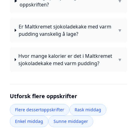
▼
oppskriften?
Er Maltkremet sjokoladekake med varm
▼
pudding vanskelig å lage?
Hvor mange kalorier er det i Maltkremet
▼
sjokoladekake med varm pudding?
Utforsk flere oppskrifter
Flere dessertoppskrifter
Rask middag
Enkel middag
Sunne middager