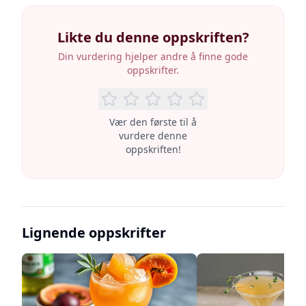
Likte du denne oppskriften?
Din vurdering hjelper andre å finne gode
oppskrifter.
Vær den første til å
vurdere denne
oppskriften!
Lignende oppskrifter