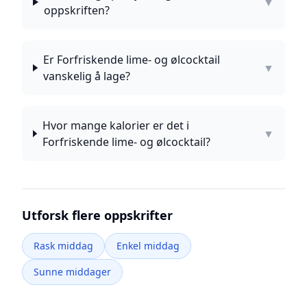
▼
oppskriften?
Er Forfriskende lime- og ølcocktail
▼
vanskelig å lage?
Hvor mange kalorier er det i
▼
Forfriskende lime- og ølcocktail?
Utforsk flere oppskrifter
Rask middag
Enkel middag
Sunne middager