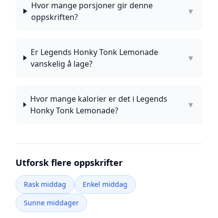
Hvor mange porsjoner gir denne
▼
oppskriften?
Er Legends Honky Tonk Lemonade
▼
vanskelig å lage?
Hvor mange kalorier er det i Legends
▼
Honky Tonk Lemonade?
Utforsk flere oppskrifter
Rask middag
Enkel middag
Sunne middager