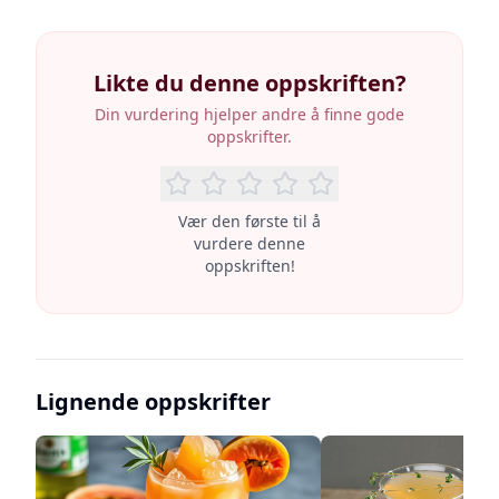
Likte du denne oppskriften?
Din vurdering hjelper andre å finne gode
oppskrifter.
Vær den første til å
vurdere denne
oppskriften!
Lignende oppskrifter