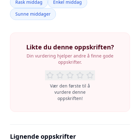
Rask middag
Enkel middag
Sunne middager
Likte du denne oppskriften?
Din vurdering hjelper andre å finne gode
oppskrifter.
Vær den første til å
vurdere denne
oppskriften!
Lignende oppskrifter