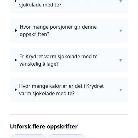
▼
sjokolade med te?
Hvor mange porsjoner gir denne
▼
oppskriften?
Er Krydret varm sjokolade med te
▼
vanskelig å lage?
Hvor mange kalorier er det i Krydret
▼
varm sjokolade med te?
Utforsk flere oppskrifter