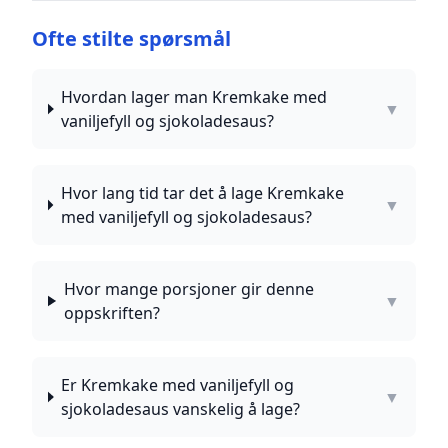
Ofte stilte spørsmål
Hvordan lager man Kremkake med
▼
vaniljefyll og sjokoladesaus?
Hvor lang tid tar det å lage Kremkake
▼
med vaniljefyll og sjokoladesaus?
Hvor mange porsjoner gir denne
▼
oppskriften?
Er Kremkake med vaniljefyll og
▼
sjokoladesaus vanskelig å lage?