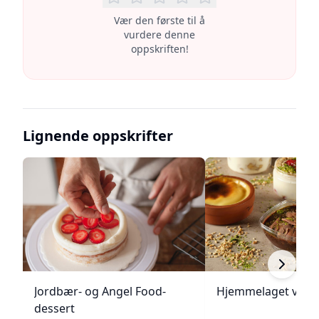
Vær den første til å
vurdere denne
oppskriften!
Lignende oppskrifter
Jordbær- og Angel Food-
Hjemmelaget vanil
dessert