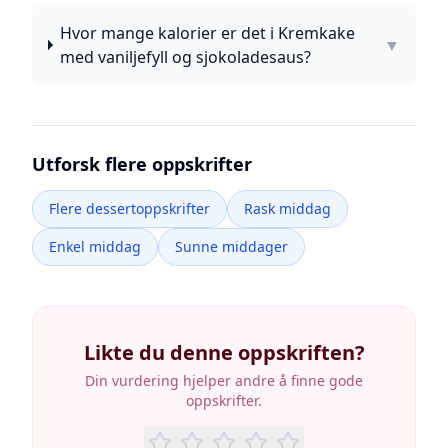
Hvor mange kalorier er det i Kremkake
▼
med vaniljefyll og sjokoladesaus?
Utforsk flere oppskrifter
Flere dessertoppskrifter
Rask middag
Enkel middag
Sunne middager
Likte du denne oppskriften?
Din vurdering hjelper andre å finne gode
oppskrifter.