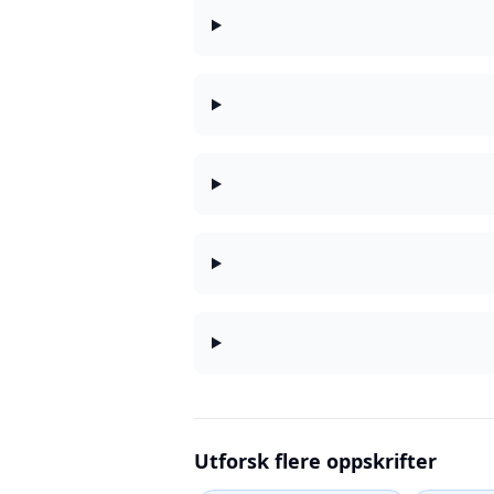
Utforsk flere oppskrifter