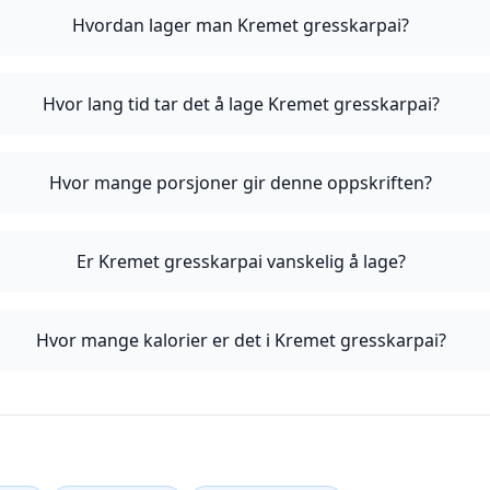
Hvordan lager man Kremet gresskarpai?
Hvor lang tid tar det å lage Kremet gresskarpai?
Hvor mange porsjoner gir denne oppskriften?
Er Kremet gresskarpai vanskelig å lage?
Hvor mange kalorier er det i Kremet gresskarpai?