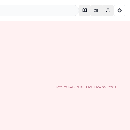
Togg
Foto av
KATRIN BOLOVTSOVA
på
Pexels