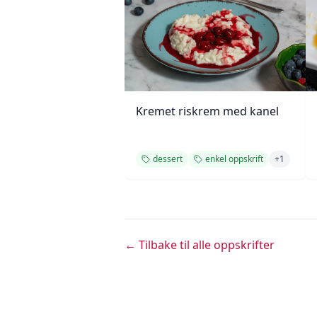
Kremet riskrem med kanel
dessert
enkel oppskrift
+
1
← Tilbake til alle oppskrifter