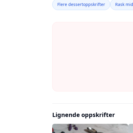
Flere dessertoppskrifter
Rask mi
Lignende oppskrifter