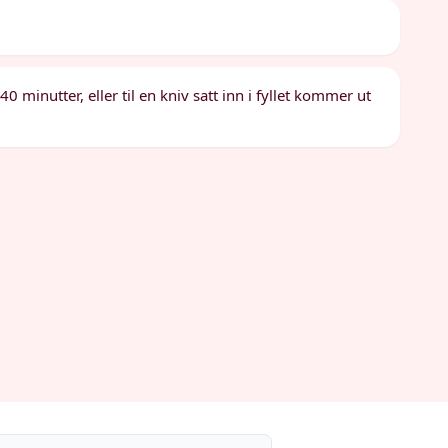
40 minutter, eller til en kniv satt inn i fyllet kommer ut