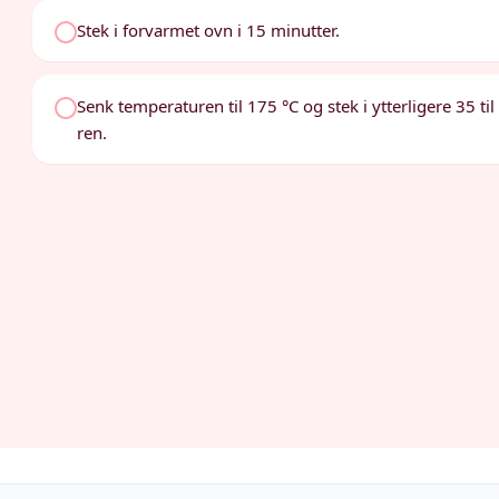
Stek i forvarmet ovn i 15 minutter.
Senk temperaturen til 175 °C og stek i ytterligere 35 til 
ren.