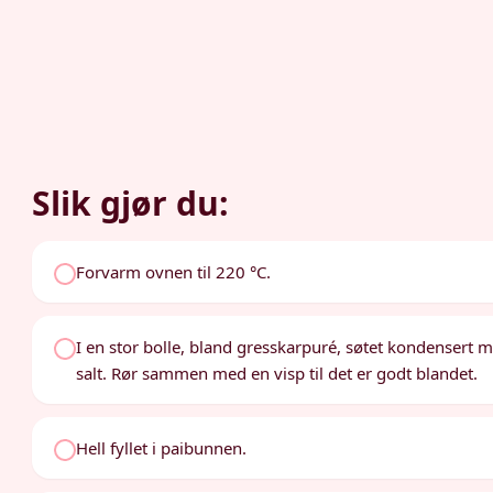
Slik gjør du:
Forvarm ovnen til 220 °C.
I en stor bolle, bland gresskarpuré, søtet kondensert 
salt. Rør sammen med en visp til det er godt blandet.
Hell fyllet i paibunnen.