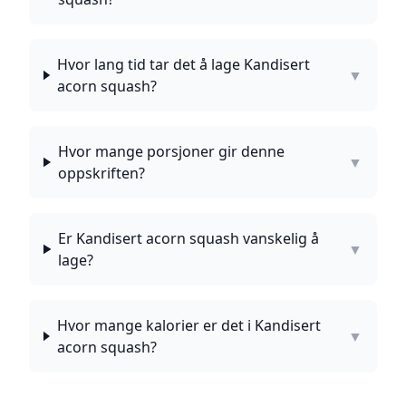
Hvor lang tid tar det å lage Kandisert
▼
acorn squash?
Hvor mange porsjoner gir denne
▼
oppskriften?
Er Kandisert acorn squash vanskelig å
▼
lage?
Hvor mange kalorier er det i Kandisert
▼
acorn squash?