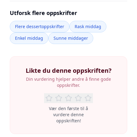
Utforsk flere oppskrifter
Flere dessertoppskrifter
Rask middag
Enkel middag
Sunne middager
Likte du denne oppskriften?
Din vurdering hjelper andre å finne gode
oppskrifter.
Vær den første til å
vurdere denne
oppskriften!