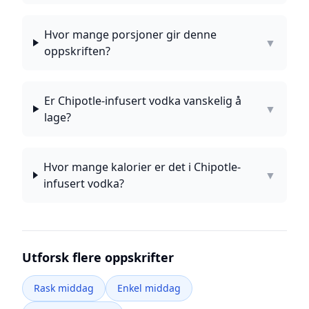
Hvor mange porsjoner gir denne
▼
oppskriften?
Er Chipotle-infusert vodka vanskelig å
▼
lage?
Hvor mange kalorier er det i Chipotle-
▼
infusert vodka?
Utforsk flere oppskrifter
Rask middag
Enkel middag