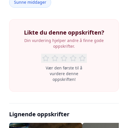
Sunne middager
Likte du denne oppskriften?
Din vurdering hjelper andre å finne gode
oppskrifter.
Vær den første til å
vurdere denne
oppskriften!
Lignende oppskrifter