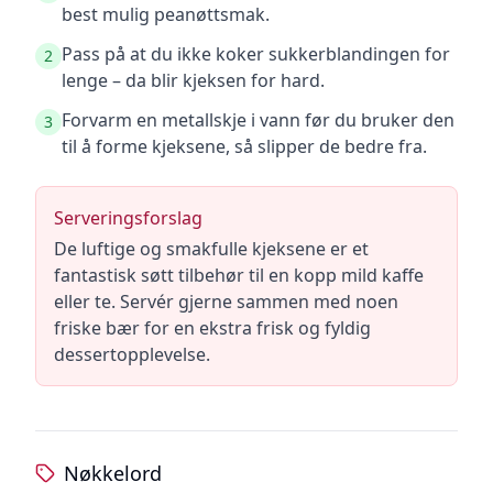
best mulig peanøttsmak.
Pass på at du ikke koker sukkerblandingen for
2
lenge – da blir kjeksen for hard.
Forvarm en metallskje i vann før du bruker den
3
til å forme kjeksene, så slipper de bedre fra.
Serveringsforslag
De luftige og smakfulle kjeksene er et
fantastisk søtt tilbehør til en kopp mild kaffe
eller te. Servér gjerne sammen med noen
friske bær for en ekstra frisk og fyldig
dessertopplevelse.
Nøkkelord