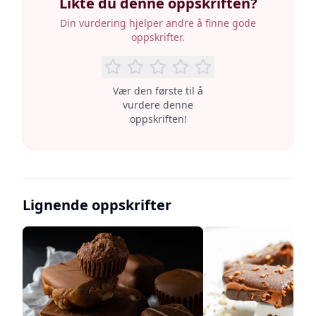
Likte du denne oppskriften?
Din vurdering hjelper andre å finne gode
oppskrifter.
Vær den første til å
vurdere denne
oppskriften!
Lignende oppskrifter