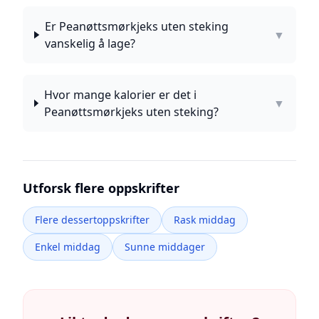
Er Peanøttsmørkjeks uten steking
▼
vanskelig å lage?
Hvor mange kalorier er det i
▼
Peanøttsmørkjeks uten steking?
Utforsk flere oppskrifter
Flere dessertoppskrifter
Rask middag
Enkel middag
Sunne middager